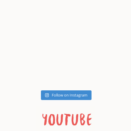
Follow on Instagram