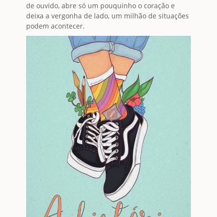
de ouvido, abre só um pouquinho o coração e
deixa a vergonha de lado, um milhão de situações
podem acontecer.