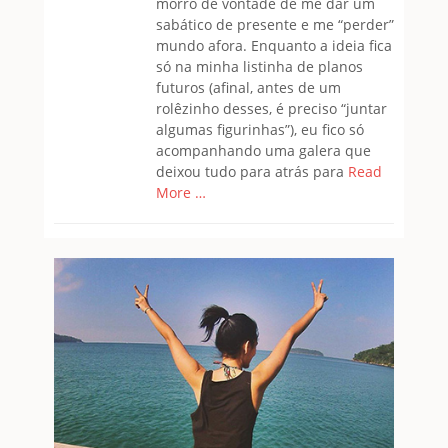
morro de vontade de me dar um
sabático de presente e me “perder”
mundo afora. Enquanto a ideia fica
só na minha listinha de planos
futuros (afinal, antes de um
rolêzinho desses, é preciso “juntar
algumas figurinhas”), eu fico só
acompanhando uma galera que
deixou tudo para atrás para
Read
More …