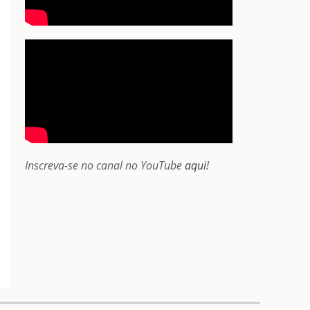
Inscreva-se no canal no YouTube
aqui
!