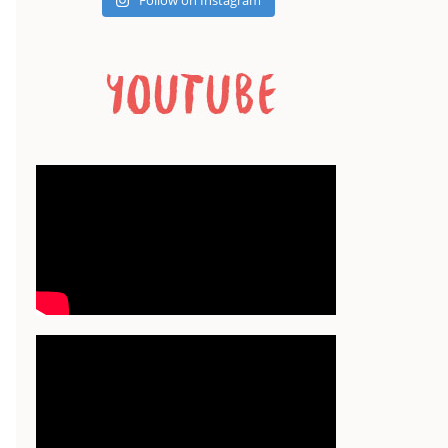
Follow on Instagram