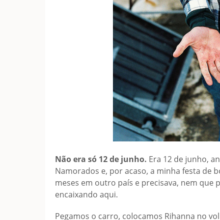
Não era só 12 de junho.
Era 12 de junho, a
Namorados e, por acaso, a minha festa de bo
meses em outro país e precisava, nem que p
encaixando aqui.
Pegamos o carro, colocamos Rihanna no vo