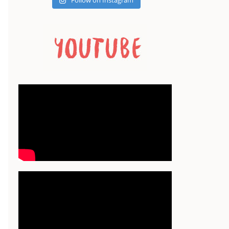
Follow on Instagram