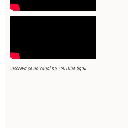
Inscreva-se no canal no YouTube
aqui
!