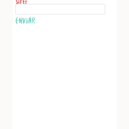
Website