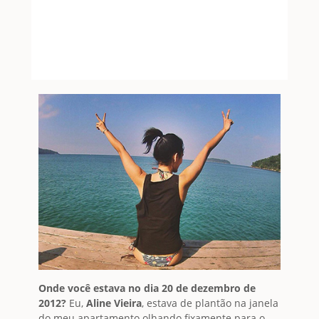
Onde você estava no dia 20 de dezembro de
2012?
Eu,
Aline Vieira
, estava de plantão na janela
do meu apartamento olhando fixamente para o