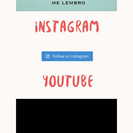
Follow on Instagram