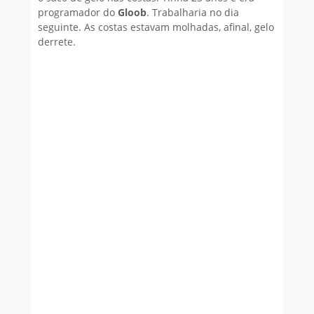
programador do
Gloob
. Trabalharia no dia
seguinte. As costas estavam molhadas, afinal, gelo
derrete.