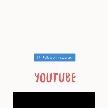
Follow on Instagram