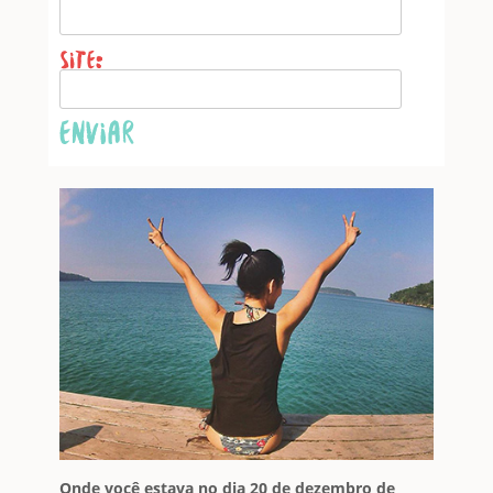
Email
*
Website
Onde você estava no dia 20 de dezembro de