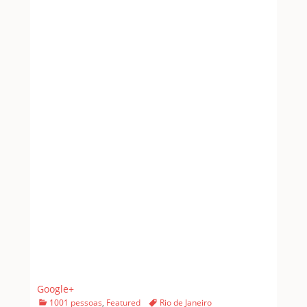
Google+
Categories
Tags
1001 pessoas
,
Featured
Rio de Janeiro