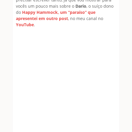
vocês um pouco mais sobre o
Dario
, o suíço dono
do
Happy Hammock, um “paraíso” que
apresentei em outro post
, no meu canal no
YouTube
.