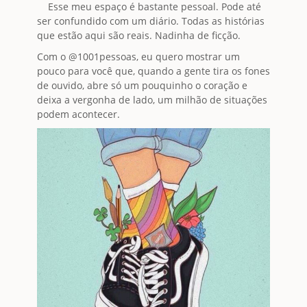
Esse meu espaço é bastante pessoal. Pode até
ser confundido com um diário. Todas as histórias
que estão aqui são reais. Nadinha de ficção.
Com o @1001pessoas, eu quero mostrar um
pouco para você que, quando a gente tira os fones
de ouvido, abre só um pouquinho o coração e
deixa a vergonha de lado, um milhão de situações
podem acontecer.