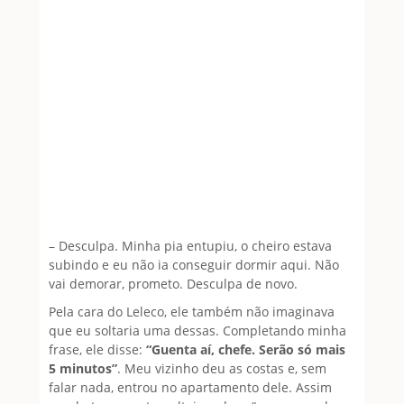
– Desculpa. Minha pia entupiu, o cheiro estava
subindo e eu não ia conseguir dormir aqui. Não
vai demorar, prometo. Desculpa de novo.
Pela cara do Leleco, ele também não imaginava
que eu soltaria uma dessas. Completando minha
frase, ele disse:
“Guenta aí, chefe. Serão só mais
5 minutos”
. Meu vizinho deu as costas e, sem
falar nada, entrou no apartamento dele. Assim