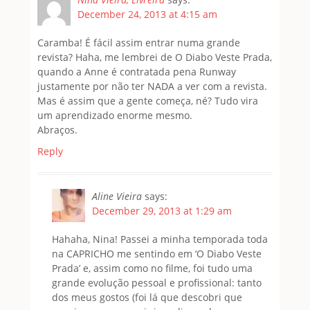
December 24, 2013 at 4:15 am
Caramba! É fácil assim entrar numa grande
revista? Haha, me lembrei de O Diabo Veste Prada,
quando a Anne é contratada pena Runway
justamente por não ter NADA a ver com a revista.
Mas é assim que a gente começa, né? Tudo vira
um aprendizado enorme mesmo.
Abraços.
Reply
Aline Vieira
says:
December 29, 2013 at 1:29 am
Hahaha, Nina! Passei a minha temporada toda
na CAPRICHO me sentindo em ‘O Diabo Veste
Prada’ e, assim como no filme, foi tudo uma
grande evolução pessoal e profissional: tanto
dos meus gostos (foi lá que descobri que