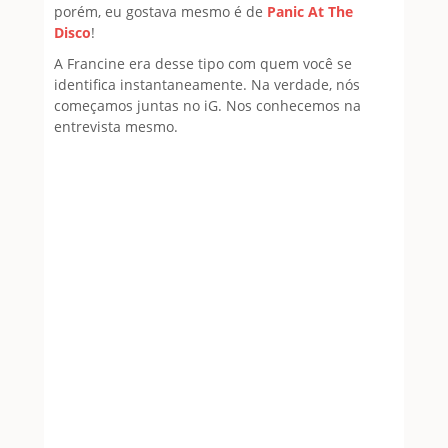
porém, eu gostava mesmo é de
Panic At The
Disco
!
A Francine era desse tipo com quem você se
identifica instantaneamente. Na verdade, nós
começamos juntas no iG. Nos conhecemos na
entrevista mesmo.