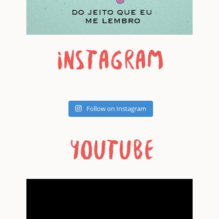
Follow on Instagram