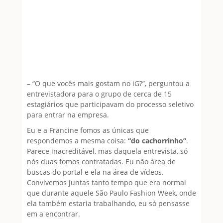
– “O que vocês mais gostam no iG?”, perguntou a
entrevistadora para o grupo de cerca de 15
estagiários que participavam do processo seletivo
para entrar na empresa.
Eu e a Francine fomos as únicas que
respondemos a mesma coisa:
“do cachorrinho”
.
Parece inacreditável, mas daquela entrevista, só
nós duas fomos contratadas. Eu não área de
buscas do portal e ela na área de vídeos.
Convivemos juntas tanto tempo que era normal
que durante aquele São Paulo Fashion Week, onde
ela também estaria trabalhando, eu só pensasse
em a encontrar.