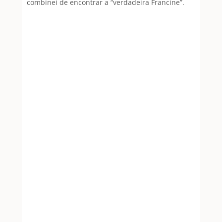
combinei de encontrar a “verdadeira Francine”.