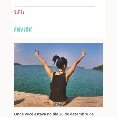
Website
Onde você estava no dia 20 de dezembro de