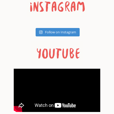
Follow on Instagram