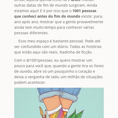
outras datas de fim de mundo surgiram. Ainda
estamos aqui! E é por isso que o
1001 pessoas
que conheci antes do fim do mundo
existe: para,
ano após ano, mostrar que a gente provavelmente
ainda tem muito tempo para conhecer várias
pessoas diferentes.
Esse meu espaço é bastante pessoal. Pode até
ser confundido com um diário. Todas as histórias
que estão aqui são reais. Nadinha de ficção.
Com o @1001pessoas, eu quero mostrar um
pouco para você que, quando a gente tira os fones
de ouvido, abre só um pouquinho o coração e
deixa a vergonha de lado, um milhão de situações
podem acontecer.