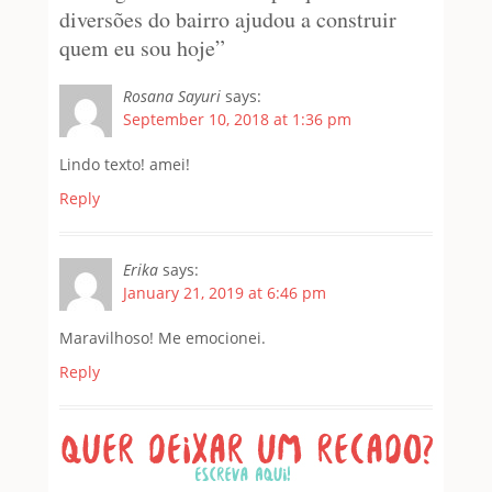
diversões do bairro ajudou a construir
quem eu sou hoje
”
Rosana Sayuri
says:
September 10, 2018 at 1:36 pm
Lindo texto! amei!
Reply
Erika
says:
January 21, 2019 at 6:46 pm
Maravilhoso! Me emocionei.
Reply