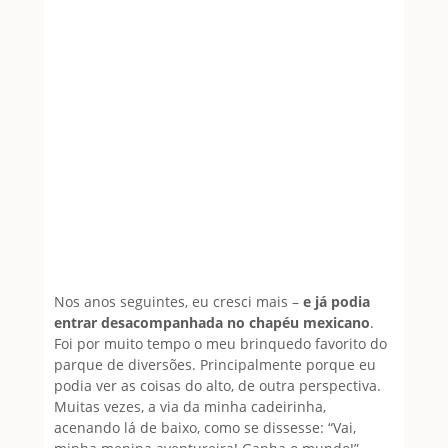
Nos anos seguintes, eu cresci mais –
e já podia
entrar desacompanhada no chapéu mexicano
.
Foi por muito tempo o meu brinquedo favorito do
parque de diversões. Principalmente porque eu
podia ver as coisas do alto, de outra perspectiva.
Muitas vezes, a via da minha cadeirinha,
acenando lá de baixo, como se dissesse: “Vai,