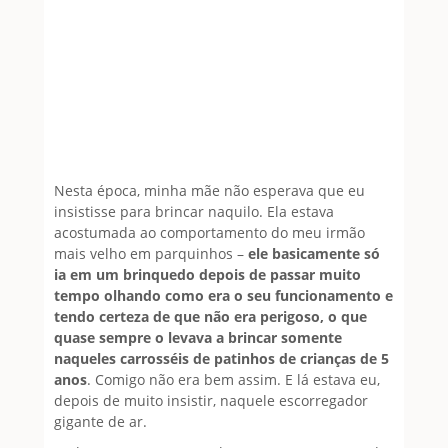
Nesta época, minha mãe não esperava que eu
insistisse para brincar naquilo. Ela estava
acostumada ao comportamento do meu irmão
mais velho em parquinhos –
ele basicamente só
ia em um brinquedo depois de passar muito
tempo olhando como era o seu funcionamento e
tendo certeza de que não era perigoso, o que
quase sempre o levava a brincar somente
naqueles carrosséis de patinhos de crianças de 5
anos
. Comigo não era bem assim. E lá estava eu,
depois de muito insistir, naquele escorregador
gigante de ar.